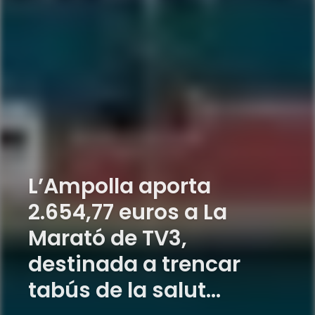
L’Ampolla aporta
2.654,77 euros a La
Marató de TV3,
destinada a trencar
tabús de la salut