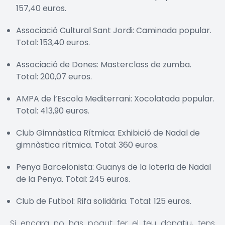
157,40 euros.
Associació Cultural Sant Jordi: Caminada popular.
Total: 153,40 euros.
Associació de Dones: Masterclass de zumba.
Total: 200,07 euros.
AMPA de l’Escola Mediterrani: Xocolatada popular.
Total: 413,90 euros.
Club Gimnàstica Rítmica: Exhibició de Nadal de
gimnàstica rítmica. Total: 360 euros.
Penya Barcelonista: Guanys de la loteria de Nadal
de la Penya. Total: 245 euros.
Club de Futbol: Rifa solidària. Total: 125 euros.
Si encara no has pogut fer el teu donatiu, tens