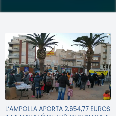
mental
L’AMPOLLA APORTA 2.654,77 EUROS