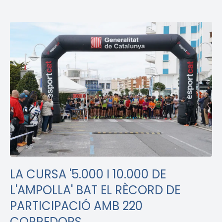
LA CURSA '5.000 I 10.000 DE
L'AMPOLLA' BAT EL RÈCORD DE
PARTICIPACIÓ AMB 220
CORREDORS