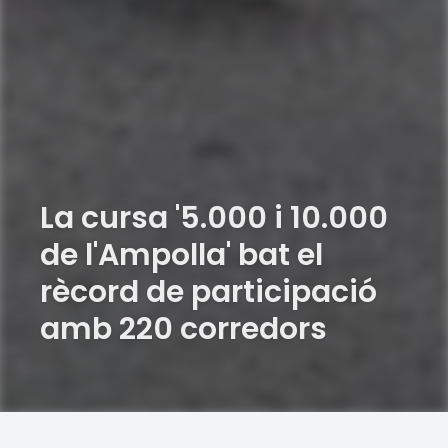
La cursa '5.000 i 10.000
de l'Ampolla' bat el
rècord de participació
amb 220 corredors