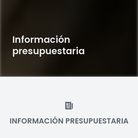
Información
presupuestaria
INFORMACIÓN PRESUPUESTARIA