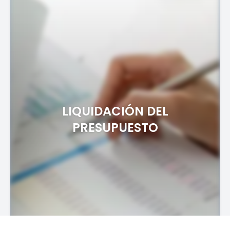
LIQUIDACIÓN DEL
PRESUPUESTO