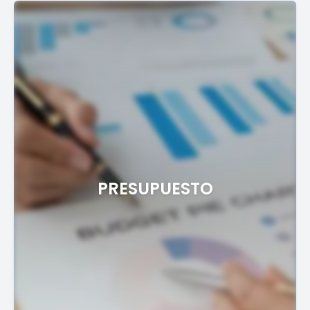
PRESUPUESTO