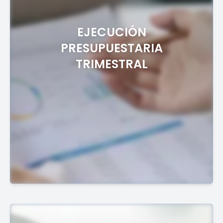
EJECUCIÓN
PRESUPUESTARIA
TRIMESTRAL