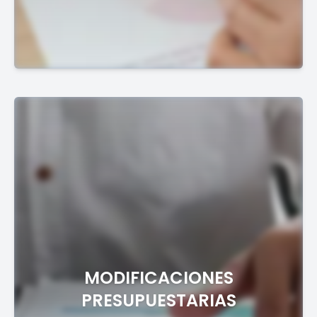
MODIFICACIONES
PRESUPUESTARIAS