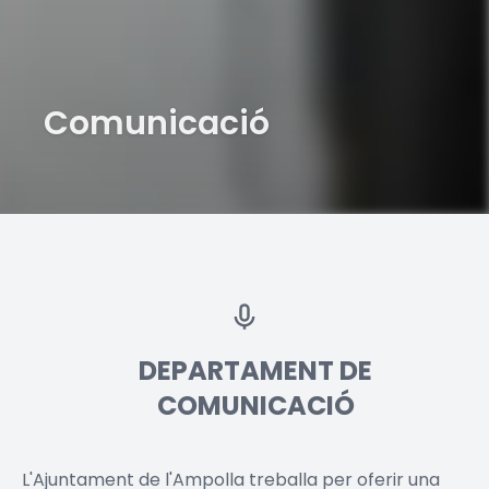
Comunicació
DEPARTAMENT DE
COMUNICACIÓ
L'Ajuntament de l'Ampolla treballa per oferir una