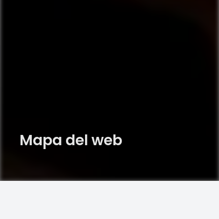
Mapa del web