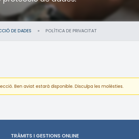
CCIÓ DE DADES
»
POLÍTICA DE PRIVACITAT
ció. Ben aviat estarà disponible. Disculpa les molèsties.
TRÀMITS I GESTIONS ONLINE