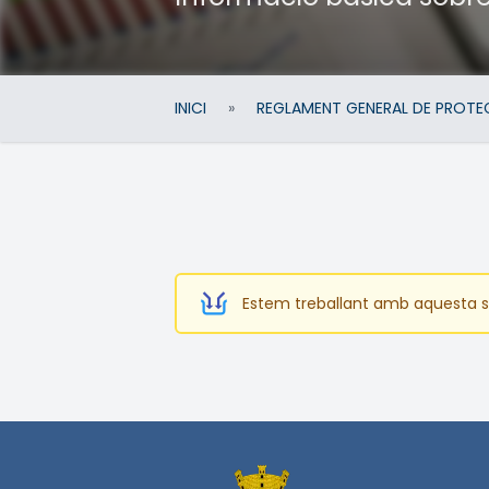
INICI
»
REGLAMENT GENERAL DE PROTE
Estem treballant amb aquesta sec