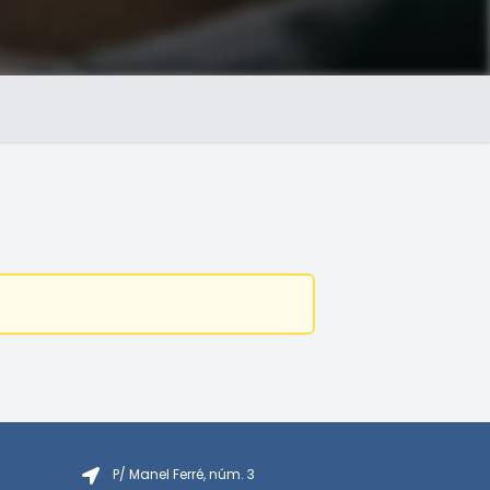
P/ Manel Ferré, núm. 3