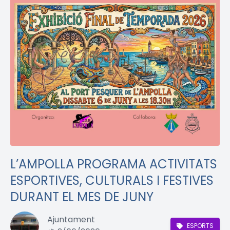
L’AMPOLLA PROGRAMA ACTIVITATS
ESPORTIVES, CULTURALS I FESTIVES
DURANT EL MES DE JUNY
Ajuntament
ESPORTS