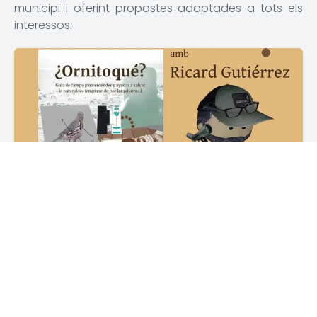
municipi i oferint propostes adaptades a tots els
interessos.