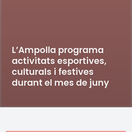
L’Ampolla programa
activitats esportives,
culturals i festives
durant el mes de juny