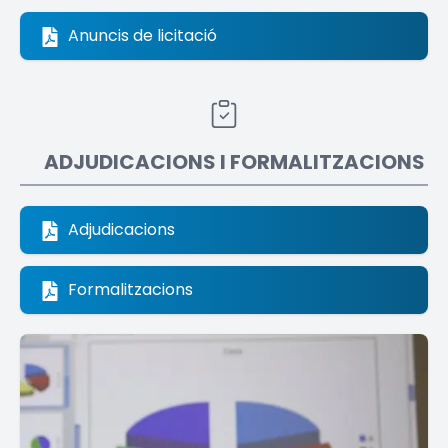
Anuncis de licitació
ADJUDICACIONS I FORMALITZACIONS
Adjudicacions
Formalitzacions