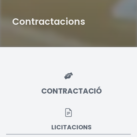
Contractacions
CONTRACTACIÓ
LICITACIONS