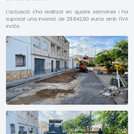
L'actuació s'ha realitzat en quatre setmanes i ha
suposat una inversió de 28.842,90 euros amb l'IVA
inclòs.