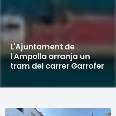
L'Ajuntament de
l'Ampolla arranja un
tram del carrer Garrofer