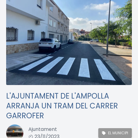
L'AJUNTAMENT DE L'AMPOLLA
ARRANJA UN TRAM DEL CARRER
GARROFER
Ajuntament
EL MUNICIPI
23/11/2023