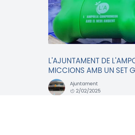
L'AJUNTAMENT DE L'AMPO
MICCIONS AMB UN SET G
Ajuntament
2/02/2025