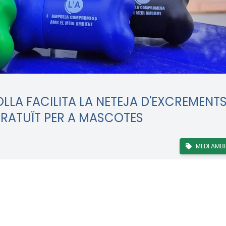
LLA FACILITA LA NETEJA D'EXCREMENTS
RATUÏT PER A MASCOTES
MEDI AMBI