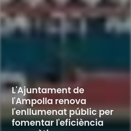
L'Ajuntament de
l'Ampolla renova
l'enllumenat públic per
fomentar l'eficiència