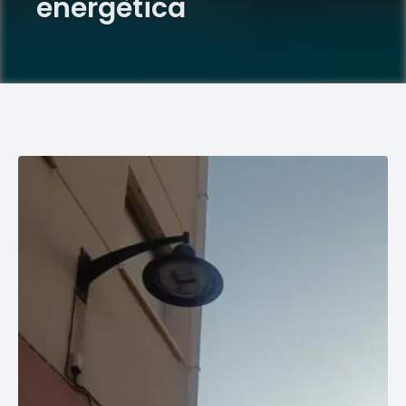
energètica